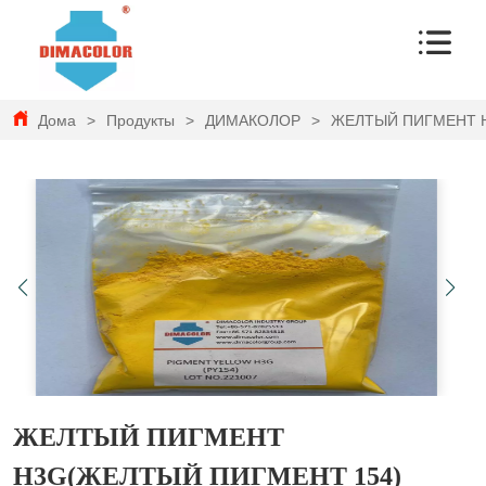
Дома
>
Продукты
>
ДИМАКОЛОР
>
ЖЕЛТЫЙ ПИГМЕНТ H
ЖЕЛТЫЙ ПИГМЕНТ
H3G(ЖЕЛТЫЙ ПИГМЕНТ 154)