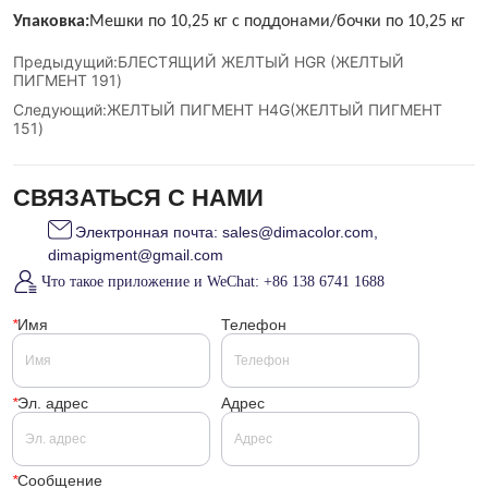
Предыдущий:
БЛЕСТЯЩИЙ ЖЕЛТЫЙ HGR (ЖЕЛТЫЙ
ПИГМЕНТ 191)
Следующий:
ЖЕЛТЫЙ ПИГМЕНТ H4G(ЖЕЛТЫЙ ПИГМЕНТ
151)
СВЯЗАТЬСЯ С НАМИ
Электронная почта: sales@dimacolor.com,
dimapigment@gmail.com
Что такое приложение и WeChat: +86 138 6741 1688
*
Имя
Телефон
*
Эл. адрес
Адрес
*
Сообщение