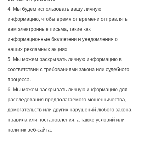
4. Мы будем использовать вашу личную
информацию, чтобы время от времени отправлять
вам электронные письма, такие как
информационные бюллетени и уведомления о
наших рекламных акциях.
5. Мы можем раскрывать личную информацию в
соответствии с требованиями закона или судебного
процесса.
6. Мы можем раскрывать личную информацию для
расследования предполагаемого мошенничества,
домогательств или других нарушений любого закона,
правила или постановления, а также условий или
политик веб-сайта.