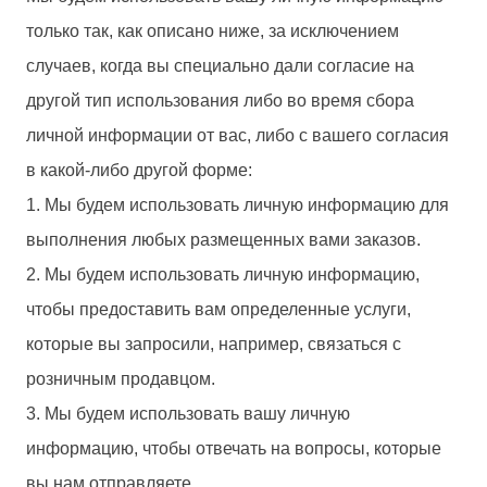
только так, как описано ниже, за исключением
случаев, когда вы специально дали согласие на
другой тип использования либо во время сбора
личной информации от вас, либо с вашего согласия
в какой-либо другой форме:
1. Мы будем использовать личную информацию для
выполнения любых размещенных вами заказов.
2. Мы будем использовать личную информацию,
чтобы предоставить вам определенные услуги,
которые вы запросили, например, связаться с
розничным продавцом.
3. Мы будем использовать вашу личную
информацию, чтобы отвечать на вопросы, которые
вы нам отправляете.