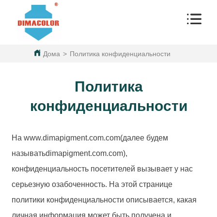
Дома
>
Политика конфиденциальности
Политика
конфиденциальности
На www.
dimapigment.com.com
(далее будем
называть
dimapigment.com.com
),
конфиденциальность посетителей вызывает у нас
серьезную озабоченность. На этой странице
политики конфиденциальности описывается, какая
личная информация может быть получена и