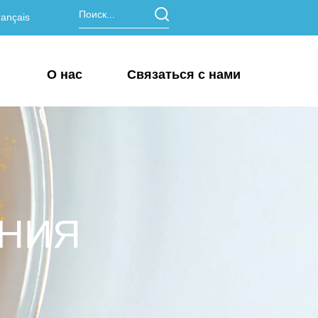
ançais
О нас
Связаться с нами
ЕНИЯ