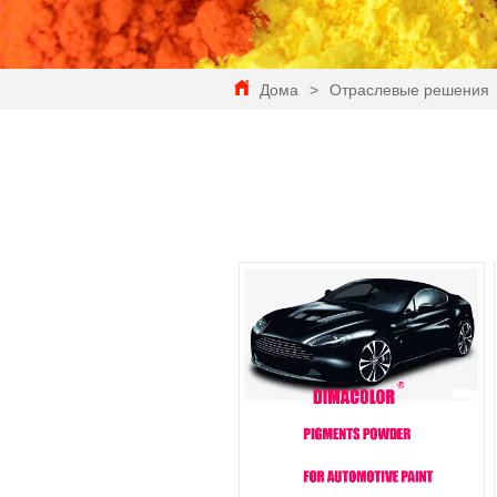
Дома
>
Отраслевые решения