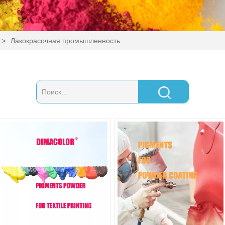
>
Лакокрасочная промышленность